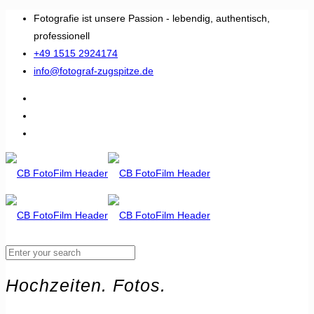
Fotografie ist unsere Passion - lebendig, authentisch,
professionell
+49 1515 2924174
info@fotograf-zugspitze.de
Hochzeiten. Fotos.