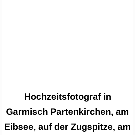
Hochzeitsfotograf in
Garmisch Partenkirchen, am
Eibsee, auf der Zugspitze, am