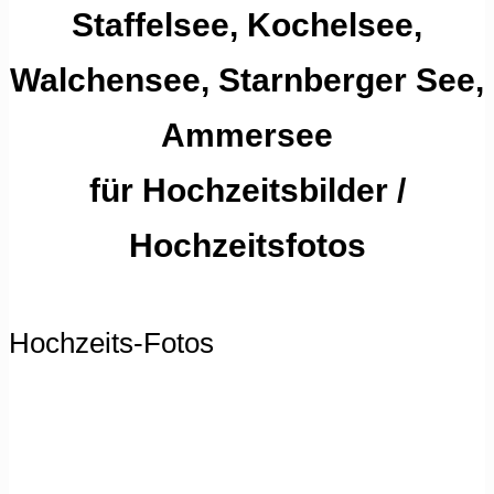
Staffelsee, Kochelsee,
Walchensee, Starnberger See,
Ammersee
für Hochzeitsbilder /
Hochzeitsfotos
Hochzeits-Fotos