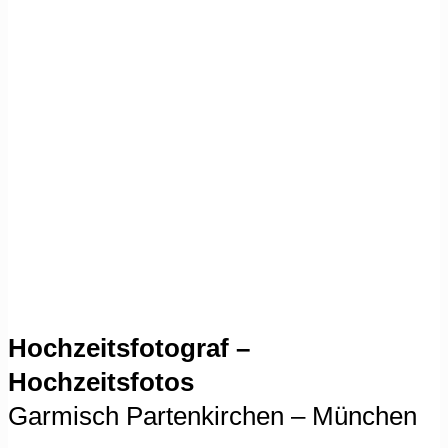
Hochzeitsfotograf –
Hochzeitsfotos
Garmisch Partenkirchen – München