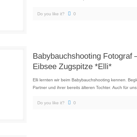
Do you like it?
0
Babybauchshooting Fotograf 
Eibsee Zugspitze *Elli*
Elli lernten wir beim Babybauchshooting kennen. Beg
Partner und ihrer bereits älteren Tochter. Auch für un
Do you like it?
0