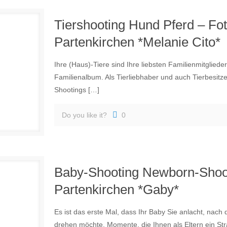
Tiershooting Hund Pferd – Fo
Partenkirchen *Melanie Cito*
Ihre (Haus)-Tiere sind Ihre liebsten Familienmitglieder
Familienalbum. Als Tierliebhaber und auch Tierbesitz
Shootings
[…]
Do you like it?
0
Baby-Shooting Newborn-Shoo
Partenkirchen *Gaby*
Es ist das erste Mal, dass Ihr Baby Sie anlacht, nach 
drehen möchte. Momente, die Ihnen als Eltern ein Str