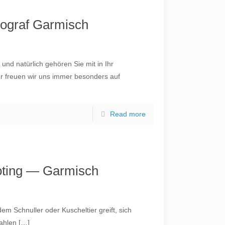
tograf Garmisch
 und natürlich gehören Sie mit in Ihr
er freuen wir uns immer besonders auf
Read more
ting — Garmisch
dem Schnuller oder Kuscheltier greift, sich
ahlen
[…]