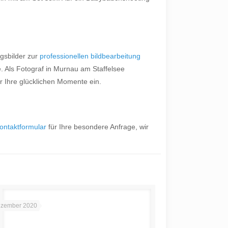
gsbilder zur
professionellen bildbearbeitung
 Als Fotograf in Murnau am Staffelsee
ir Ihre glücklichen Momente ein.
ontaktformular
für Ihre besondere Anfrage, wir
ezember 2020