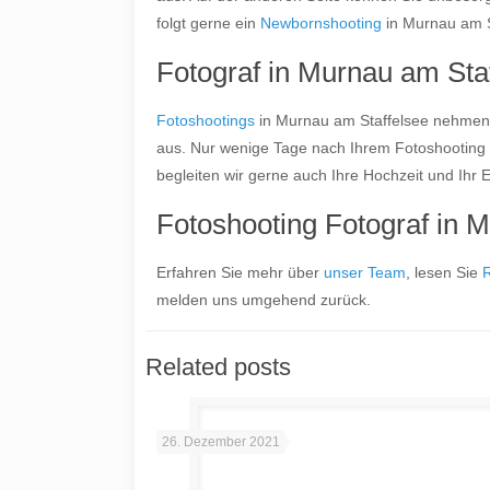
folgt gerne ein
Newbornshooting
in Murnau am S
Fotograf in Murnau am Sta
Fotoshootings
in Murnau am Staffelsee nehmen e
aus. Nur wenige Tage nach Ihrem Fotoshooting 
begleiten wir gerne auch Ihre Hochzeit und Ihr 
Fotoshooting Fotograf in 
Erfahren Sie mehr über
unser Team
, lesen Sie
melden uns umgehend zurück.
Related posts
26. Dezember 2021