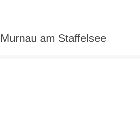
n Murnau am Staffelsee