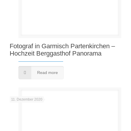
Fotograf in Garmisch Partenkirchen –
Hochzeit Berggasthof Panorama
Read more
11. Dezember 2020