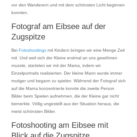
vor den Wanderern und mit dem schönsten Licht beginnen
konnten.
Fotograf am Eibsee auf der
Zugspitze
Bei
Fotoshootings
mit Kindern bringen wir eine Menge Zeit
mit. Und weil sich der Kleine erstmal an uns gewöhnen
musste, starteten wir mit der Mama, indem wir
Einzelportraits realisierten. Der kleine Mann wurde immer
mutiger und begann zu spielen. Während der Fotograf sich
auf die Mama konzentrierte konnte die zweite Person
Bilder beim Spielen aufnehmen, die der Kleine gar nicht
bemerkte. Völlig ungestellt aus der Situation heraus, die
meist schönsten Bilder.
Fotoshooting am Eibsee mit
Blick auf die Zugspitze