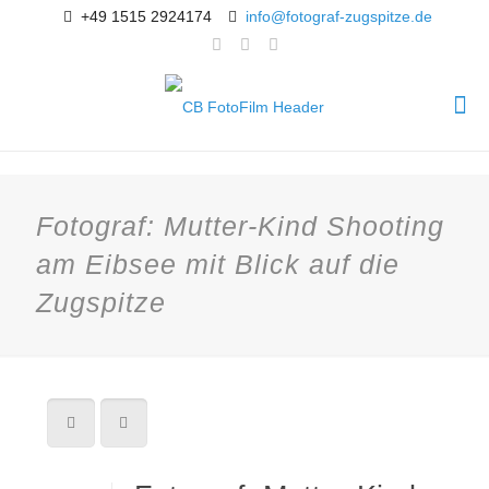
+49 1515 2924174
info@fotograf-zugspitze.de
Fotograf: Mutter-Kind Shooting
am Eibsee mit Blick auf die
Zugspitze