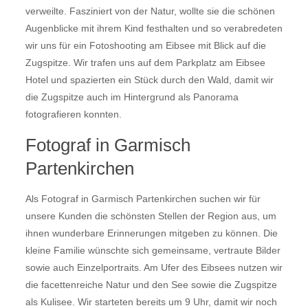
verweilte. Fasziniert von der Natur, wollte sie die schönen
Augenblicke mit ihrem Kind festhalten und so verabredeten
wir uns für ein Fotoshooting am Eibsee mit Blick auf die
Zugspitze. Wir trafen uns auf dem Parkplatz am Eibsee
Hotel und spazierten ein Stück durch den Wald, damit wir
die Zugspitze auch im Hintergrund als Panorama
fotografieren konnten.
Fotograf in Garmisch
Partenkirchen
Als Fotograf in Garmisch Partenkirchen suchen wir für
unsere Kunden die schönsten Stellen der Region aus, um
ihnen wunderbare Erinnerungen mitgeben zu können. Die
kleine Familie wünschte sich gemeinsame, vertraute Bilder
sowie auch Einzelportraits. Am Ufer des Eibsees nutzen wir
die facettenreiche Natur und den See sowie die Zugspitze
als Kulisee. Wir starteten bereits um 9 Uhr, damit wir noch