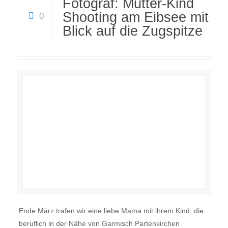
Fotograf: Mutter-Kind
Shooting am Eibsee mit
0
Blick auf die Zugspitze
Ende März trafen wir eine liebe Mama mit ihrem Kind, die
beruflich in der Nähe von Garmisch Partenkirchen