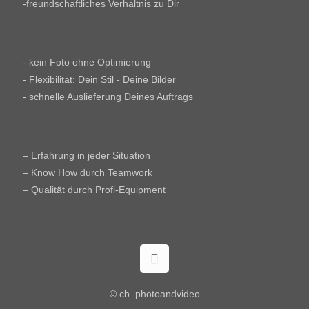
-freundschaftliches Verhältnis zu Dir
- kein Foto ohne Optimierung
- Flexibilität: Dein Stil - Deine Bilder
- schnelle Auslieferung Deines Auftrags
– Erfahrung in jeder Situation
– Know How durch Teamwork
– Qualität durch Profi-Equipment
© cb_photoandvideo