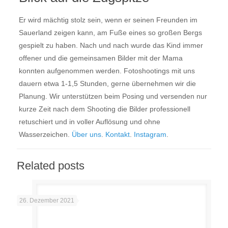
Er wird mächtig stolz sein, wenn er seinen Freunden im
Sauerland zeigen kann, am Fuße eines so großen Bergs
gespielt zu haben. Nach und nach wurde das Kind immer
offener und die gemeinsamen Bilder mit der Mama
konnten aufgenommen werden. Fotoshootings mit uns
dauern etwa 1-1,5 Stunden, gerne übernehmen wir die
Planung. Wir unterstützen beim Posing und versenden nur
kurze Zeit nach dem Shooting die Bilder professionell
retuschiert und in voller Auflösung und ohne
Wasserzeichen.
Über uns
.
Kontakt
.
Instagram
.
Related posts
26. Dezember 2021