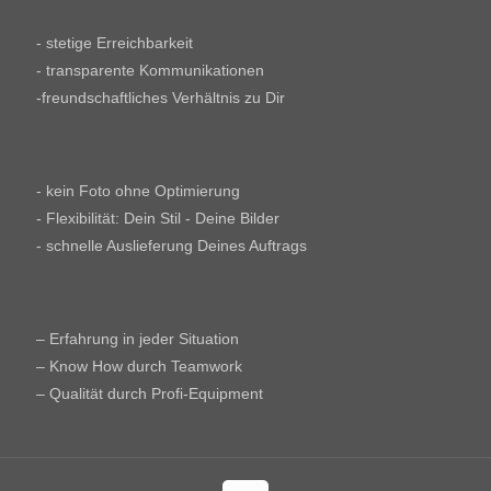
- stetige Erreichbarkeit
- transparente Kommunikationen
-freundschaftliches Verhältnis zu Dir
- kein Foto ohne Optimierung
- Flexibilität: Dein Stil - Deine Bilder
- schnelle Auslieferung Deines Auftrags
– Erfahrung in jeder Situation
– Know How durch Teamwork
– Qualität durch Profi-Equipment