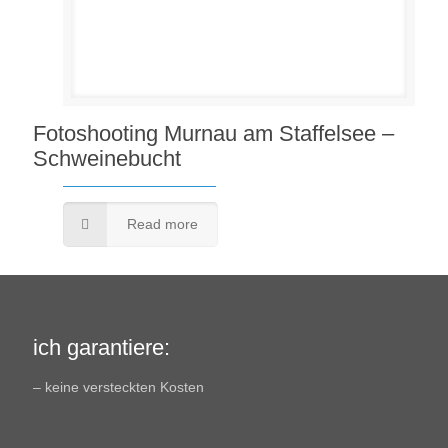
Fotoshooting Murnau am Staffelsee –
Schweinebucht
Read more
ich garantiere:
– keine versteckten Kosten