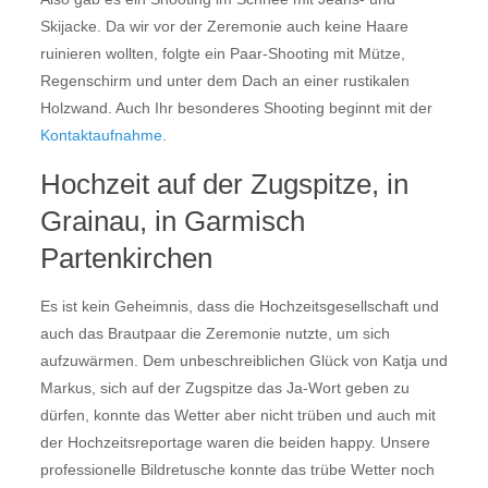
Skijacke. Da wir vor der Zeremonie auch keine Haare
ruinieren wollten, folgte ein Paar-Shooting mit Mütze,
Regenschirm und unter dem Dach an einer rustikalen
Holzwand. Auch Ihr besonderes Shooting beginnt mit der
Kontaktaufnahme
.
Hochzeit auf der Zugspitze, in
Grainau, in Garmisch
Partenkirchen
Es ist kein Geheimnis, dass die Hochzeitsgesellschaft und
auch das Brautpaar die Zeremonie nutzte, um sich
aufzuwärmen. Dem unbeschreiblichen Glück von Katja und
Markus, sich auf der Zugspitze das Ja-Wort geben zu
dürfen, konnte das Wetter aber nicht trüben und auch mit
der Hochzeitsreportage waren die beiden happy. Unsere
professionelle Bildretusche konnte das trübe Wetter noch