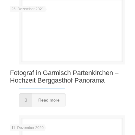
26. Dezember 2021
Fotograf in Garmisch Partenkirchen –
Hochzeit Berggasthof Panorama
Read more
11. Dezember 2020