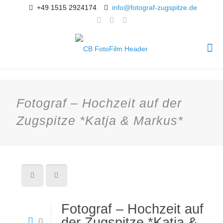
+49 1515 2924174
info@fotograf-zugspitze.de
Fotograf – Hochzeit auf der
Zugspitze *Katja & Markus*
Fotograf – Hochzeit auf
der Zugspitze *Katja &
0