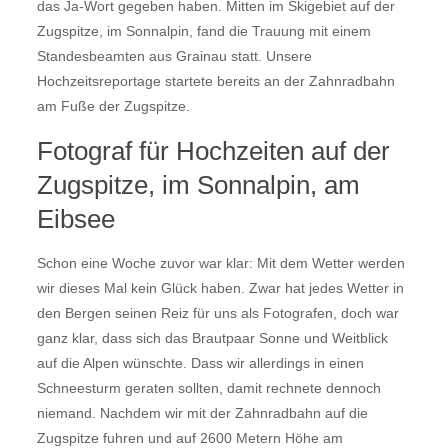
das Ja-Wort gegeben haben. Mitten im Skigebiet auf der
Zugspitze, im Sonnalpin, fand die Trauung mit einem
Standesbeamten aus Grainau statt. Unsere
Hochzeitsreportage startete bereits an der Zahnradbahn
am Fuße der Zugspitze.
Fotograf für Hochzeiten auf der
Zugspitze, im Sonnalpin, am
Eibsee
Schon eine Woche zuvor war klar: Mit dem Wetter werden
wir dieses Mal kein Glück haben. Zwar hat jedes Wetter in
den Bergen seinen Reiz für uns als Fotografen, doch war
ganz klar, dass sich das Brautpaar Sonne und Weitblick
auf die Alpen wünschte. Dass wir allerdings in einen
Schneesturm geraten sollten, damit rechnete dennoch
niemand. Nachdem wir mit der Zahnradbahn auf die
Zugspitze fuhren und auf 2600 Metern Höhe am