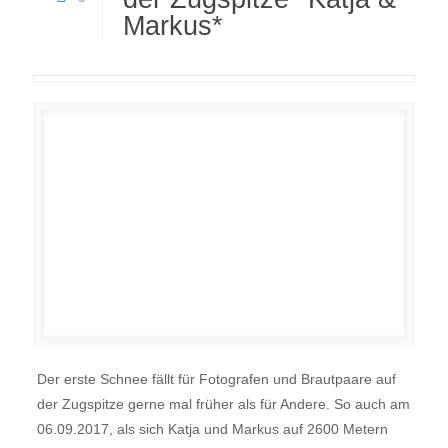
Markus*
Der erste Schnee fällt für Fotografen und Brautpaare auf
der Zugspitze gerne mal früher als für Andere. So auch am
06.09.2017, als sich Katja und Markus auf 2600 Metern