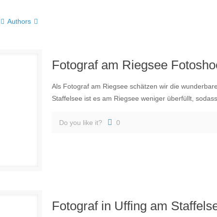
Authors
Fotograf am Riegsee Fotosho
Als Fotograf am Riegsee schätzen wir die wunderbare 
Staffelsee ist es am Riegsee weniger überfüllt, sodas
Do you like it?
0
Fotograf in Uffing am Staffel