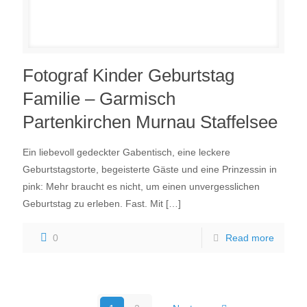
Fotograf Kinder Geburtstag
Familie – Garmisch
Partenkirchen Murnau Staffelsee
Ein liebevoll gedeckter Gabentisch, eine leckere
Geburtstagstorte, begeisterte Gäste und eine Prinzessin in
pink: Mehr braucht es nicht, um einen unvergesslichen
Geburtstag zu erleben. Fast. Mit
[…]
0
Read more