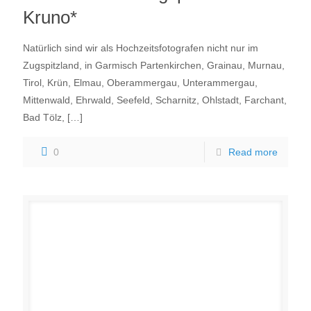
Kruno*
Natürlich sind wir als Hochzeitsfotografen nicht nur im
Zugspitzland, in Garmisch Partenkirchen, Grainau, Murnau,
Tirol, Krün, Elmau, Oberammergau, Unterammergau,
Mittenwald, Ehrwald, Seefeld, Scharnitz, Ohlstadt, Farchant,
Bad Tölz,
[…]
0
Read more