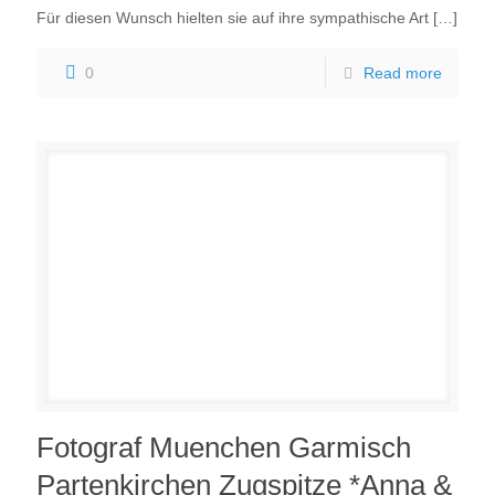
Für diesen Wunsch hielten sie auf ihre sympathische Art
[…]
0
Read more
Fotograf Muenchen Garmisch
Partenkirchen Zugspitze *Anna &