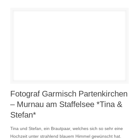
Fotograf Garmisch Partenkirchen
– Murnau am Staffelsee *Tina &
Stefan*
Tina und Stefan, ein Brautpaar, welches sich so sehr eine
Hochzeit unter strahlend blauem Himmel gewünscht hat.