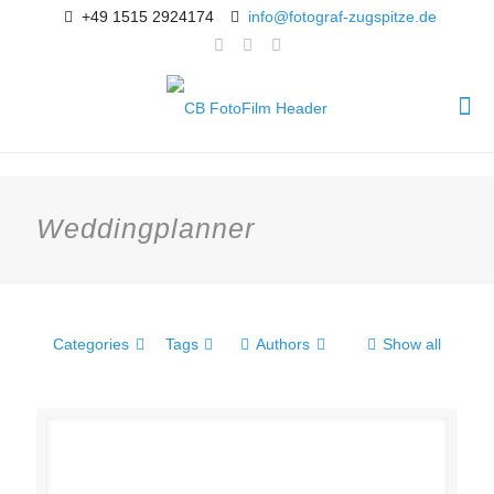
+49 1515 2924174
info@fotograf-zugspitze.de
Weddingplanner
Categories
Tags
Authors
Show all