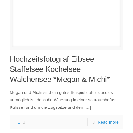
Hochzeitsfotograf Eibsee
Staffelsee Kochelsee
Walchensee *Megan & Michi*
Megan und Michi sind ein gutes Beispiel dafür, dass es
unmöglich ist, dass die Witterung in einer so traumhaften
Kulisse rund um die Zugspitze und den
[…]
0
Read more