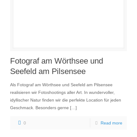
Fotograf am Wörthsee und
Seefeld am Pilsensee
Als Fotograf am Wörthsee und Seefeld am Pilsensee
realisieren wir Fotoshootings aller Art. In wundervoller,
idyllischer Natur finden wir die perfekte Location für jeden
Geschmack. Besonders gerne
[…]
0
Read more