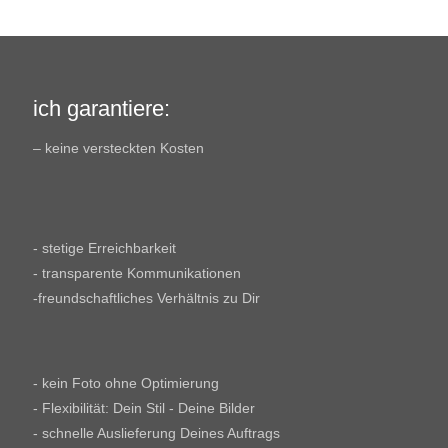
ich garantiere:
– keine versteckten Kosten
- stetige Erreichbarkeit
- transparente Kommunikationen
-freundschaftliches Verhältnis zu Dir
- kein Foto ohne Optimierung
- Flexibilität: Dein Stil - Deine Bilder
- schnelle Auslieferung Deines Auftrags