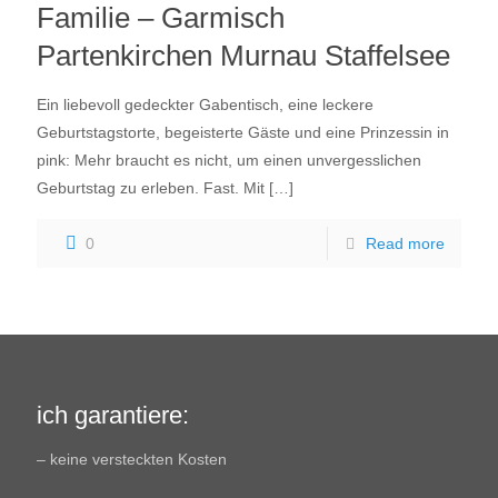
Familie – Garmisch
Partenkirchen Murnau Staffelsee
Ein liebevoll gedeckter Gabentisch, eine leckere
Geburtstagstorte, begeisterte Gäste und eine Prinzessin in
pink: Mehr braucht es nicht, um einen unvergesslichen
Geburtstag zu erleben. Fast. Mit
[…]
0
Read more
ich garantiere:
– keine versteckten Kosten