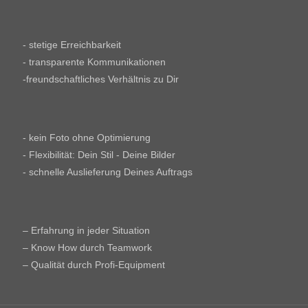
- stetige Erreichbarkeit
- transparente Kommunikationen
-freundschaftliches Verhältnis zu Dir
- kein Foto ohne Optimierung
- Flexibilität: Dein Stil - Deine Bilder
- schnelle Auslieferung Deines Auftrags
– Erfahrung in jeder Situation
– Know How durch Teamwork
– Qualität durch Profi-Equipment