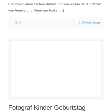
Brautpaar überraschen dürfen. So war es bei der Hochzeit
von Annika und Rene am Fuße
[…]
0
Read more
Fotograf Kinder Geburtstag