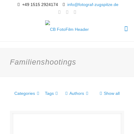
+49 1515 2924174
info@fotograf-zugspitze.de
Familienshootings
Categories
Tags
Authors
Show all