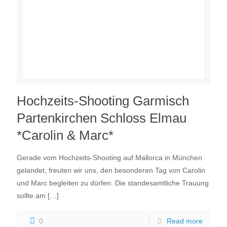
Hochzeits-Shooting Garmisch
Partenkirchen Schloss Elmau
*Carolin & Marc*
Gerade vom Hochzeits-Shooting auf Mallorca in München
gelandet, freuten wir uns, den besonderen Tag von Carolin
und Marc begleiten zu dürfen. Die standesamtliche Trauung
sollte am
[…]
0
Read more