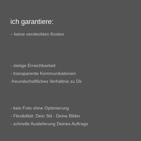
ich garantiere:
– keine versteckten Kosten
- stetige Erreichbarkeit
- transparente Kommunikationen
-freundschaftliches Verhältnis zu Dir
- kein Foto ohne Optimierung
- Flexibilität: Dein Stil - Deine Bilder
- schnelle Auslieferung Deines Auftrags