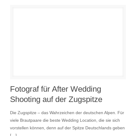
Fotograf für After Wedding
Shooting auf der Zugspitze
Die Zugspitze – das Wahrzeichen der deutschen Alpen. Für
viele Brautpaare die beste Wedding Location, die sie sich
vorstellen können, denn auf der Spitze Deutschlands geben
[…]