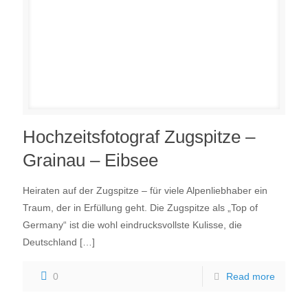
Hochzeitsfotograf Zugspitze –
Grainau – Eibsee
Heiraten auf der Zugspitze – für viele Alpenliebhaber ein
Traum, der in Erfüllung geht. Die Zugspitze als „Top of
Germany“ ist die wohl eindrucksvollste Kulisse, die
Deutschland
[…]
0
Read more