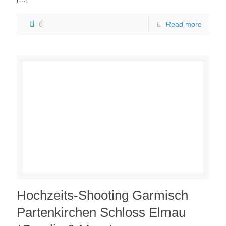
0
Read more
Hochzeits-Shooting Garmisch
Partenkirchen Schloss Elmau