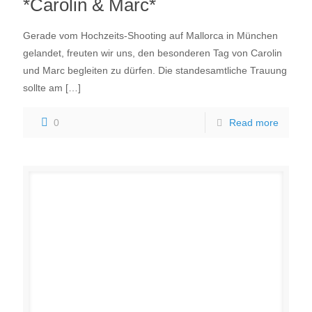
*Carolin & Marc*
Gerade vom Hochzeits-Shooting auf Mallorca in München
gelandet, freuten wir uns, den besonderen Tag von Carolin
und Marc begleiten zu dürfen. Die standesamtliche Trauung
sollte am
[…]
0
Read more